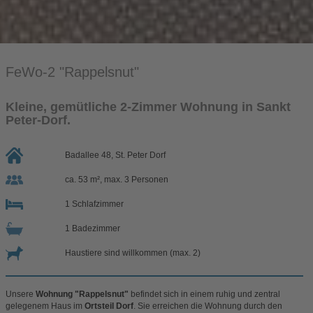
FeWo-2 "Rappelsnut"
Kleine, gemütliche 2-Zimmer Wohnung in Sankt
Peter-Dorf.
Badallee 48, St. Peter Dorf
ca. 53 m², max. 3 Personen
1 Schlafzimmer
1 Badezimmer
Haustiere sind willkommen (max. 2)
Unsere
Wohnung "Rappelsnut"
befindet sich in einem ruhig und zentral
gelegenem Haus im
Ortsteil Dorf
. Sie erreichen die Wohnung durch den