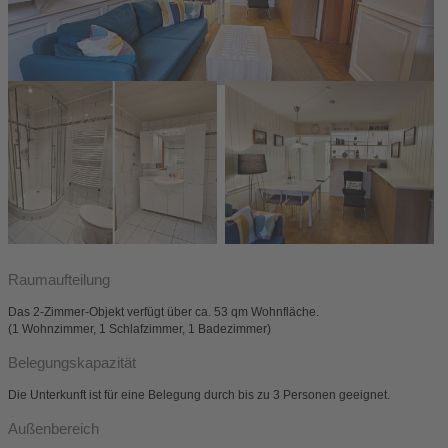
Raumaufteilung
Das 2-Zimmer-Objekt verfügt über ca. 53 qm Wohnfläche.
(1 Wohnzimmer, 1 Schlafzimmer, 1 Badezimmer)
Belegungskapazität
Die Unterkunft ist für eine Belegung durch bis zu 3 Personen geeignet.
Außenbereich