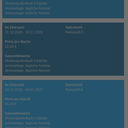
Mindestaufenthalt 4 Nächte
Anreisetage: tägliche Anreise
Abreisetage: tägliche Abreise
im Zeitraum
Saisonzeit
31.10.2026 - 19.12.2026
Reisezeit C
Preis pro Nacht
62,00 €
Saisonhinweise
Mindestaufenthalt 3 Nächte
Anreisetage: tägliche Anreise
Abreisetage: tägliche Abreise
im Zeitraum
Saisonzeit
19.12.2026 - 09.01.2027
Reisezeit A
Preis pro Nacht
95,00 €
Saisonhinweise
Mindestaufenthalt 5 Nächte
Anreisetage: tägliche Anreise
Abreisetage: tägliche Abreise