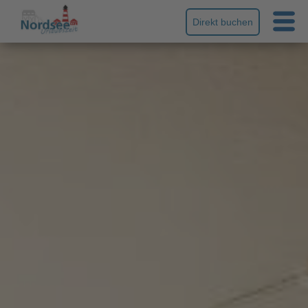
Direkt buchen