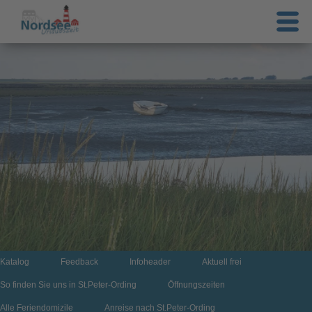
Katalog
Feedback
Infoheader
Aktuell frei
So finden Sie uns in St.Peter-Ording
Öffnungszeiten
Alle Feriendomizile
Anreise nach St.Peter-Ording