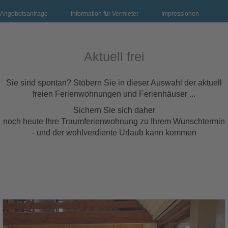
Angebotsanfrage
Information für Vermieter
Impressionen
Aktuell frei
Sie sind spontan? Stöbern Sie in dieser Auswahl der aktuell
freien Ferienwohnungen und Ferienhäuser ...
Sichern Sie sich daher
noch heute Ihre Traumferienwohnung zu Ihrem Wunschtermin
- und der wohlverdiente Urlaub kann kommen